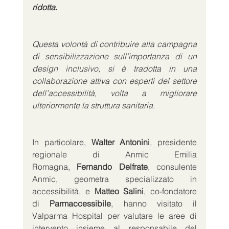
ridotta.
Questa volontà di contribuire alla campagna 
di sensibilizzazione sull’importanza di un 
design inclusivo, si è tradotta in una 
collaborazione attiva con esperti del settore 
dell’accessibilità, volta a migliorare 
ulteriormente la struttura sanitaria.
In particolare, 
Walter Antonini
, presidente 
regionale di Anmic Emilia 
Romagna, 
Fernando Delfrate
, consulente 
Anmic, geometra specializzato in 
accessibilità, e 
Matteo Salini
, co-fondatore 
di 
Parmaccessibile
, hanno visitato il 
Valparma Hospital per valutare le aree di 
intervento insieme al responsabile del 