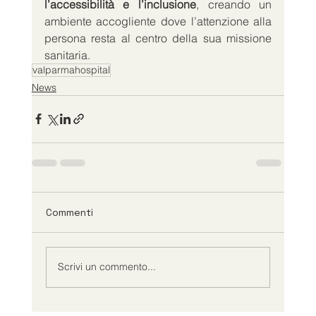
l’accessibilità e l’inclusione
, creando un 
ambiente accogliente dove l’attenzione alla 
persona resta al centro della sua missione 
sanitaria.
valparmahospital
News
Commenti
Scrivi un commento...