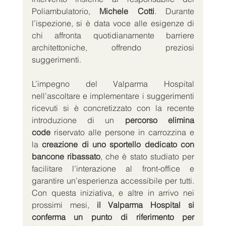
Poliambulatorio, 
Michele Cotti
. Durante 
l’ispezione, si è data voce alle esigenze di 
chi affronta quotidianamente barriere 
architettoniche, offrendo preziosi 
suggerimenti.
L’impegno del Valparma Hospital 
nell’ascoltare e implementare i suggerimenti 
ricevuti si è concretizzato con la recente 
introduzione di un 
percorso elimina 
code
 riservato alle persone in carrozzina e 
la 
creazione di uno sportello dedicato con 
bancone ribassato
, che è stato studiato per 
facilitare l’interazione al front-office e 
garantire un’esperienza accessibile per tutti. 
Con questa iniziativa, e altre in arrivo nei 
prossimi mesi, 
il Valparma Hospital si 
conferma un punto di riferimento per 